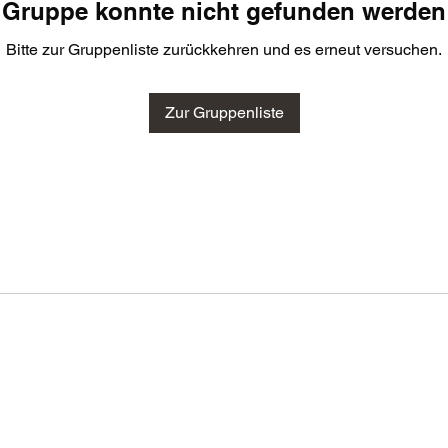
Gruppe konnte nicht gefunden werden
Bitte zur Gruppenliste zurückkehren und es erneut versuchen.
Zur Gruppenliste