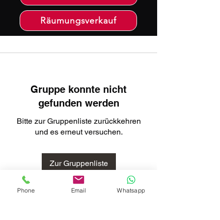
Räumungsverkauf
Gruppe konnte nicht
gefunden werden
Bitte zur Gruppenliste zurückkehren
und es erneut versuchen.
Zur Gruppenliste
Phone
Email
Whatsapp