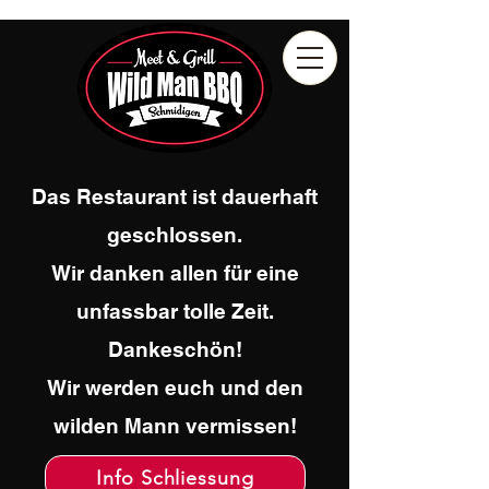
Das Restaurant ist dauerhaft
geschlossen.
Wir danken allen für eine
unfassbar tolle Zeit.
Dankeschön!
Wir werden euch und den
wilden Mann vermissen!
Info Schliessung