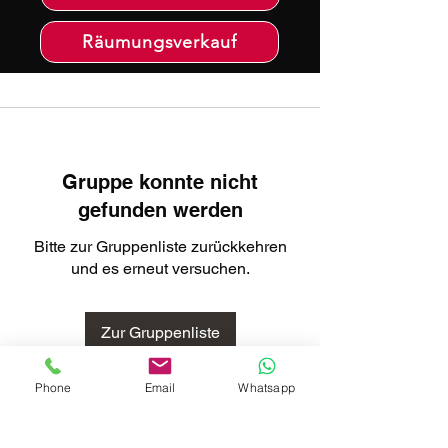
Räumungsverkauf
Gruppe konnte nicht
gefunden werden
Bitte zur Gruppenliste zurückkehren
und es erneut versuchen.
Zur Gruppenliste
Phone
Email
Whatsapp