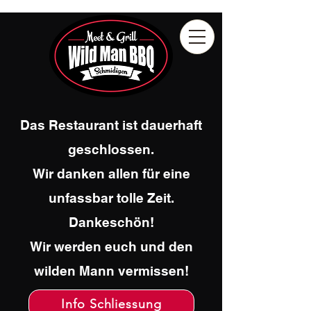
Das Restaurant ist dauerhaft
geschlossen.
Wir danken allen für eine
unfassbar tolle Zeit.
Dankeschön!
Wir werden euch und den
wilden Mann vermissen!
Info Schliessung