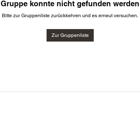
Gruppe konnte nicht gefunden werden
Bitte zur Gruppenliste zurückkehren und es erneut versuchen.
Zur Gruppenliste