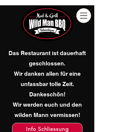
Das Restaurant ist dauerhaft
geschlossen.
Wir danken allen für eine
unfassbar tolle Zeit.
Dankeschön!
Wir werden euch und den
wilden Mann vermissen!
Info Schliessung