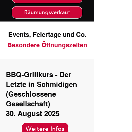
Räumungsverkauf
Events, Feiertage und Co.
Besondere Öffnungszeiten
BBQ-Grillkurs - Der
Letzte in Schmidigen
(Geschlossene
Gesellschaft)
30. August 2025
Weitere Infos