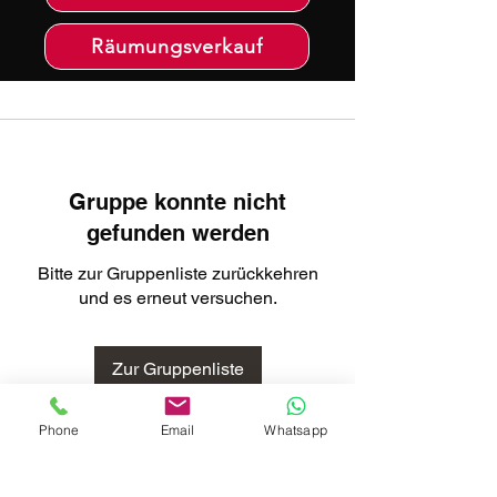
Räumungsverkauf
Gruppe konnte nicht
gefunden werden
Bitte zur Gruppenliste zurückkehren
und es erneut versuchen.
Zur Gruppenliste
Phone
Email
Whatsapp