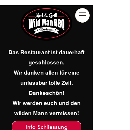
Das Restaurant ist dauerhaft
geschlossen.
Wir danken allen für eine
unfassbar tolle Zeit.
Dankeschön!
Wir werden euch und den
wilden Mann vermissen!
Info Schliessung