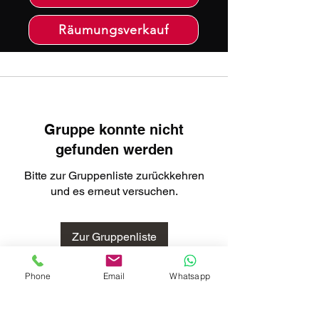
Räumungsverkauf
Gruppe konnte nicht
gefunden werden
Bitte zur Gruppenliste zurückkehren
und es erneut versuchen.
Zur Gruppenliste
Phone
Email
Whatsapp