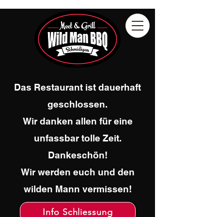
Das Restaurant ist dauerhaft
geschlossen.
Wir danken allen für eine
unfassbar tolle Zeit.
Dankeschön!
Wir werden euch und den
wilden Mann vermissen!
Info Schliessung