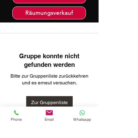
Räumungsverkauf
Gruppe konnte nicht
gefunden werden
Bitte zur Gruppenliste zurückkehren
und es erneut versuchen.
Zur Gruppenliste
Phone
Email
Whatsapp