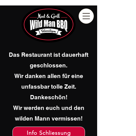
Das Restaurant ist dauerhaft
geschlossen.
Wir danken allen für eine
unfassbar tolle Zeit.
Dankeschön!
Wir werden euch und den
wilden Mann vermissen!
Info Schliessung