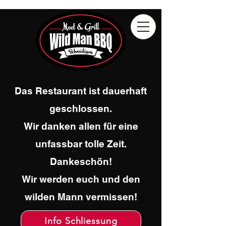
Das Restaurant ist dauerhaft
geschlossen.
Wir danken allen für eine
unfassbar tolle Zeit.
Dankeschön!
Wir werden euch und den
wilden Mann vermissen!
Info Schliessung