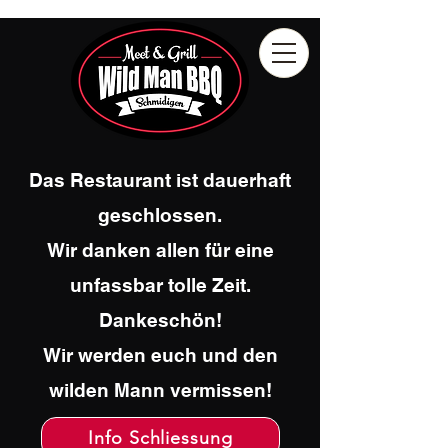
Das Restaurant ist dauerhaft
geschlossen.
Wir danken allen für eine
unfassbar tolle Zeit.
Dankeschön!
Wir werden euch und den
wilden Mann vermissen!
Info Schliessung