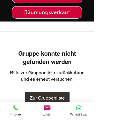
Räumungsverkauf
Gruppe konnte nicht
gefunden werden
Bitte zur Gruppenliste zurückkehren
und es erneut versuchen.
Zur Gruppenliste
Phone
Email
Whatsapp