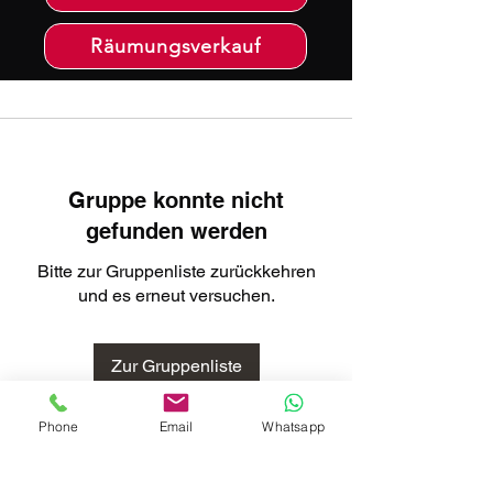
Räumungsverkauf
Gruppe konnte nicht
gefunden werden
Bitte zur Gruppenliste zurückkehren
und es erneut versuchen.
Zur Gruppenliste
Phone
Email
Whatsapp