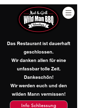
Das Restaurant ist dauerhaft
geschlossen.
Wir danken allen für eine
unfassbar tolle Zeit.
Dankeschön!
Wir werden euch und den
wilden Mann vermissen!
Info Schliessung