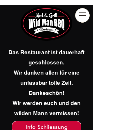
Das Restaurant ist dauerhaft
geschlossen.
Wir danken allen für eine
unfassbar tolle Zeit.
Dankeschön!
Wir werden euch und den
wilden Mann vermissen!
Info Schliessung