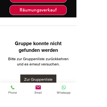
Räumungsverkauf
Gruppe konnte nicht
gefunden werden
Bitte zur Gruppenliste zurückkehren
und es erneut versuchen.
Zur Gruppenliste
Phone
Email
Whatsapp